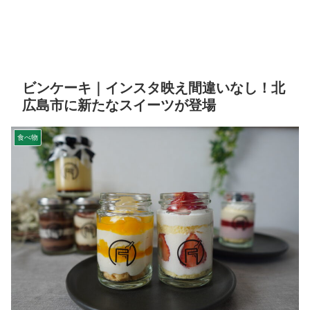
ビンケーキ｜インスタ映え間違いなし！北
広島市に新たなスイーツが登場
食べ物