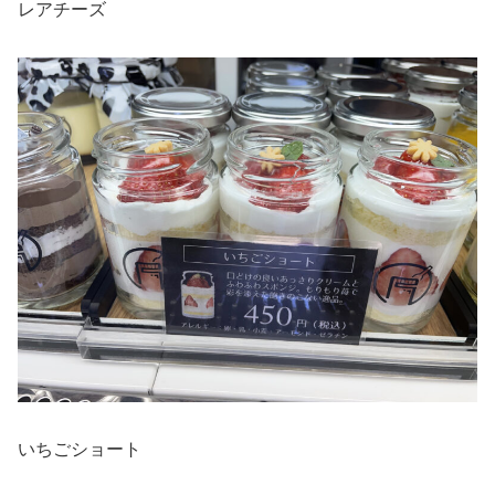
レアチーズ
いちごショート