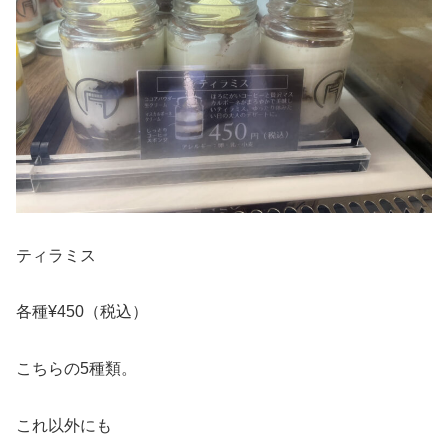
ティラミス
各種¥450（税込）
こちらの5種類。
これ以外にも