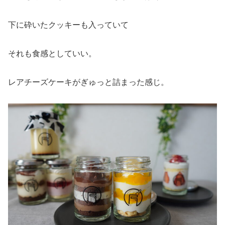
下に砕いたクッキーも入っていて
それも食感としていい。
レアチーズケーキがぎゅっと詰まった感じ。