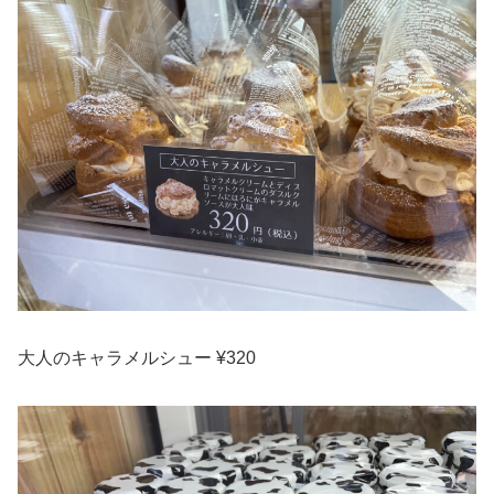
大人のキャラメルシュー ¥320