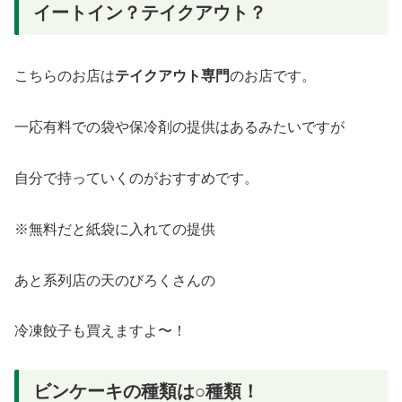
イートイン？テイクアウト？
こちらのお店は
テイクアウト専門
のお店です。
一応有料での袋や保冷剤の提供はあるみたいですが
自分で持っていくのがおすすめです。
※無料だと紙袋に入れての提供
あと系列店の天のびろくさんの
冷凍餃子も買えますよ〜！
ビンケーキの種類は○種類！