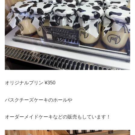
オリジナルプリン ¥350
バスクチーズケーキのホールや
オーダーメイドケーキなどの販売もしています！