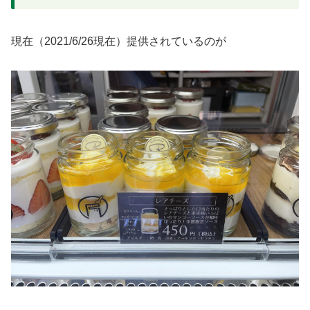
現在（2021/6/26現在）提供されているのが