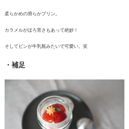
柔らかめの滑らかプリン。
カラメルがほろ苦さもあって絶妙！
そしてビンが牛乳瓶みたいで可愛い。笑
・補足