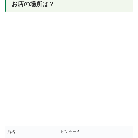
お店の場所は？
店名
ビンケーキ