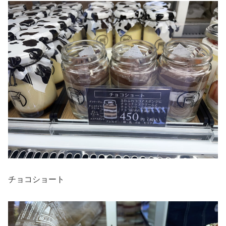
チョコショート