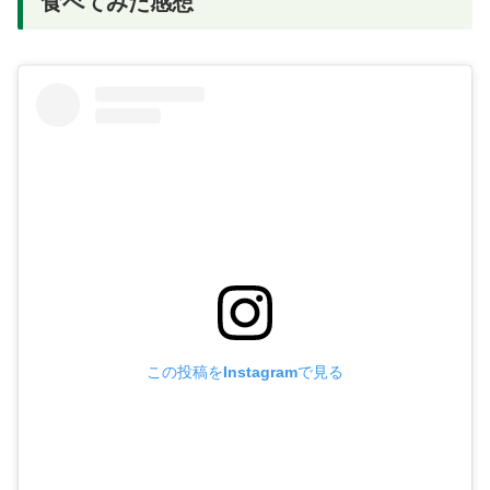
食べてみた感想
この投稿をInstagramで見る