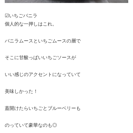
☑︎いちごバニラ
個人的な一押しはこれ。
バニラムースといちごムースの層で
そこに甘酸っぱいいちごソースが
いい感じのアクセントになっていて
美味しかった！
蓋開けたらいちごとブルーベリーも
のっていて豪華なのも◎