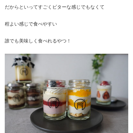
だからといってすごくビターな感じでもなくて
程よい感じで食べやすい
誰でも美味しく食べれるやつ！