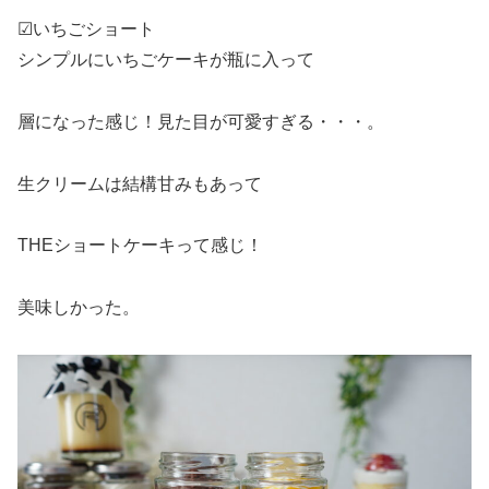
☑︎いちごショート
シンプルにいちごケーキが瓶に入って
層になった感じ！見た目が可愛すぎる・・・。
生クリームは結構甘みもあって
THEショートケーキって感じ！
美味しかった。