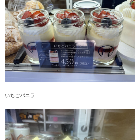
いちごバニラ