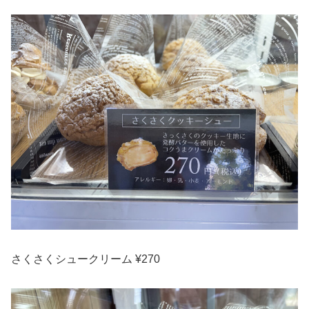
さくさくシュークリーム ¥270