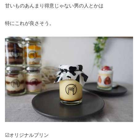
甘いものあんまり得意じゃない男の人とかは
特にこれが良さそう。
☑︎オリジナルプリン