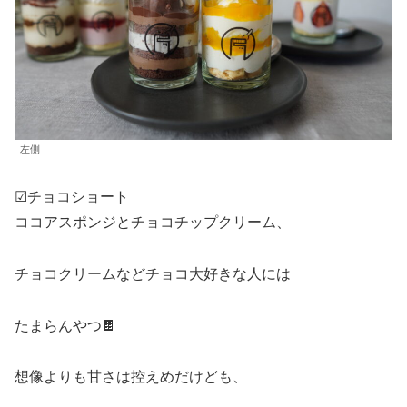
左側
☑︎チョコショート
ココアスポンジとチョコチップクリーム、
チョコクリームなどチョコ大好きな人には
たまらんやつ🍫
想像よりも甘さは控えめだけども、