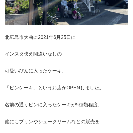
北広島市大曲に2021年6月25日に
インスタ映え間違いなしの
可愛いびんに入ったケーキ、
「ビンケーキ」というお店がOPENしました。
名前の通りビンに入ったケーキが5種類程度、
他にもプリンやシュークリームなどの販売を