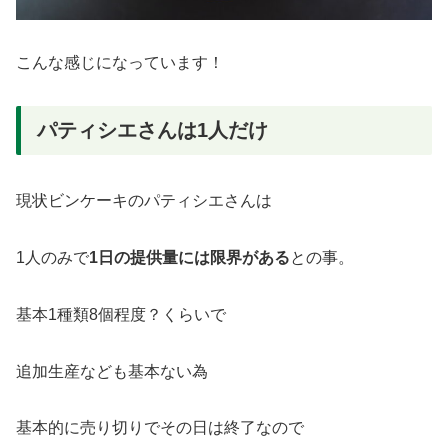
こんな感じになっています！
パティシエさんは1人だけ
現状ビンケーキのパティシエさんは
1人のみで
1日の提供量には限界がある
との事。
基本1種類8個程度？くらいで
追加生産なども基本ない為
基本的に売り切りでその日は終了なので