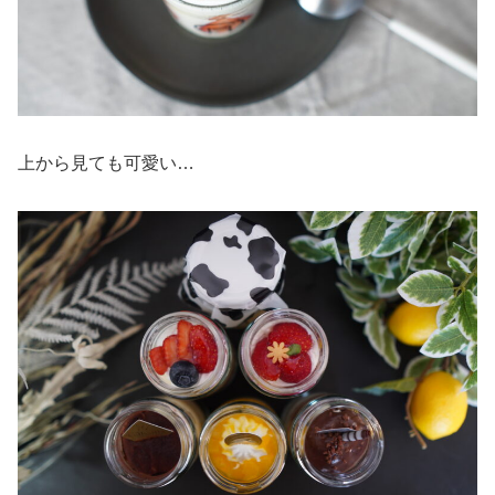
上から見ても可愛い…