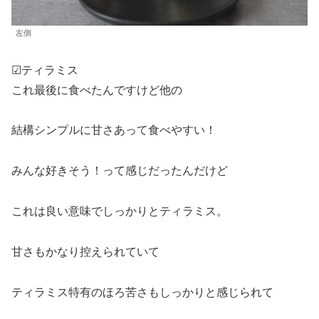
左側
☑︎ティラミス
これ最後に食べたんですけど他の
結構シンプルに甘さあって食べやすい！
みんな好きそう！って感じだったんだけど
これは良い意味でしっかりとティラミス。
甘さもかなり控えられていて
ティラミス特有のほろ苦さもしっかりと感じられて