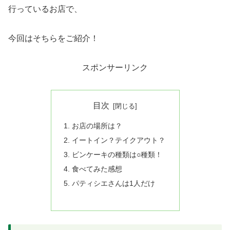
行っているお店で、
今回はそちらをご紹介！
スポンサーリンク
目次
お店の場所は？
イートイン？テイクアウト？
ビンケーキの種類は○種類！
食べてみた感想
パティシエさんは1人だけ