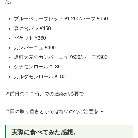
た。
ブルーベリーブレッド ¥1,200/ハーフ ¥650
森の食パン ¥450
バケット ¥260
カンパーニュ ¥400
焙煎大麦のカンパーニュ ¥600/ハーフ¥300
シナモンロール ¥180
カルダモンロール ¥180
※前日の２０時までの連絡が必要で、
当日の取り置きとかではないのでご注意を〜！
実際に食べてみた感想。