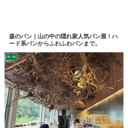
森のパン｜山の中の隠れ家人気パン屋！ハ
ード系パンからふわふわパンまで。
食べ物