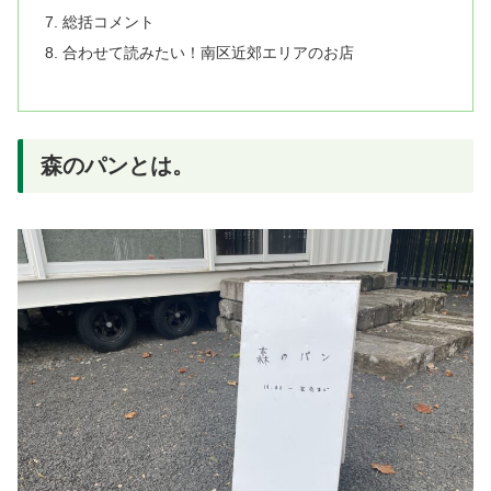
総括コメント
合わせて読みたい！南区近郊エリアのお店
森のパンとは。