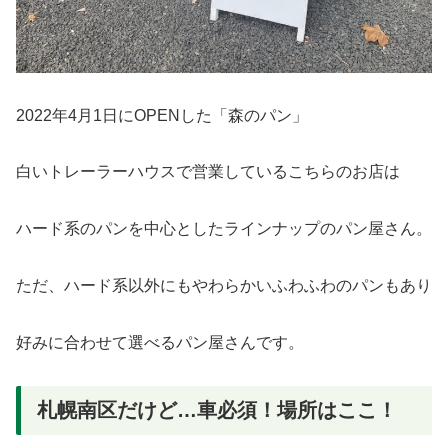
2022年4月1日にOPENした「森のパン」
白いトレーラーハウスで営業しているこちらのお店は
ハード系のパンを中心としたラインナップのパン屋さん。
ただ、ハード系以外にもやわらかいふわふわのパンもあり
好みに合わせて選べるパン屋さんです。
札幌南区だけど…車必須！場所はここ！