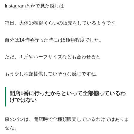
Instagramとかで見た感じは
毎日、大体15種類くらいの販売をしているようです。
自分は14時頃行った時には5種類程度でした。
ただ、１斤やハーフサイズなども合わせると
もう少し種類提供していそうな感じですね。
開店1番に行ったからといって全部揃っているわ
けではない
森のパンは、開店時で全種類販売しているわけではありま
せん。