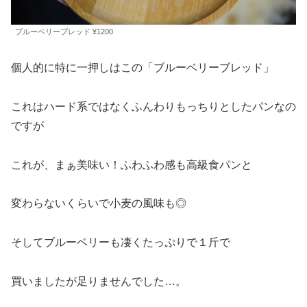
ブルーベリーブレッド ¥1200
個人的に特に一押しはこの「ブルーベリーブレッド」
これはハード系ではなくふんわりもっちりとしたパンなの
ですが
これが、まぁ美味い！ふわふわ感も高級食パンと
変わらないくらいで小麦の風味も◎
そしてブルーベリーも凄くたっぷりで１斤で
買いましたが足りませんでした…。