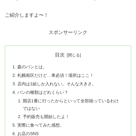
ご紹介しますよ〜！
スポンサーリンク
目次
森のパンとは。
札幌南区だけど…車必須！場所はここ！
店内は1組しか入れない。そんな大きさ。
パンの種類はどれくらい？
開店1番に行ったからといって全部揃っているわけ
ではない
予約販売も開始したよ！
実際に食べてみた感想。
お店のSNS