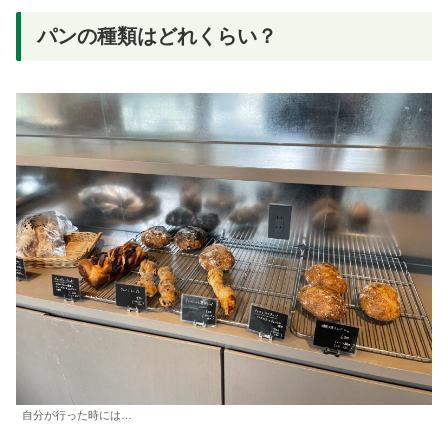
パンの種類はどれくらい？
自分が行った時には…