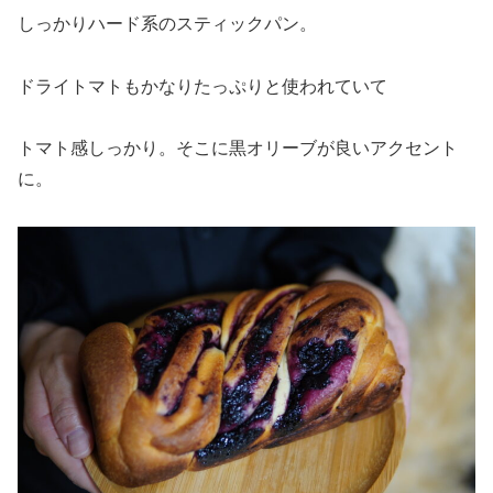
しっかりハード系のスティックパン。
ドライトマトもかなりたっぷりと使われていて
トマト感しっかり。そこに黒オリーブが良いアクセント
に。