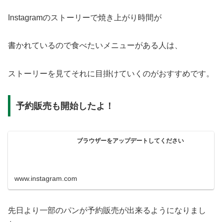
Instagramのストーリーで焼き上がり時間が
書かれているので食べたいメニューがある人は、
ストーリーを見てそれに目掛けていくのがおすすめです。
予約販売も開始したよ！
ブラウザーをアップデートしてください
www.instagram.com
先日より一部のパンが予約販売が出来るようになりまし