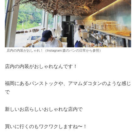
店内の内装がおしゃれ！（Instagram:森のパンの日常から参照）
店内の内装がおしゃれなんです！
福岡にあるパンストックや、アマムダコタンのような感じ
で
新しいお店らしいおしゃれな店内で
買いに行くのもワクワクしますね〜！