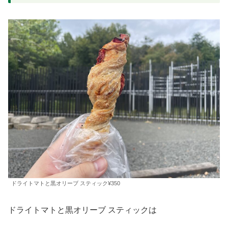
ドライトマトと黒オリーブ スティック¥350
ドライトマトと黒オリーブ スティックは