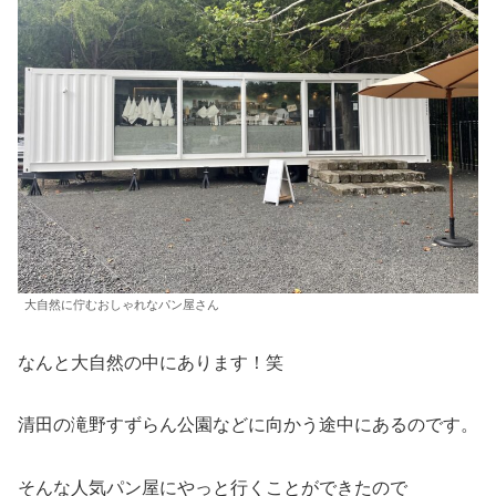
大自然に佇むおしゃれなパン屋さん
なんと大自然の中にあります！笑
清田の滝野すずらん公園などに向かう途中にあるのです。
そんな人気パン屋にやっと行くことができたので