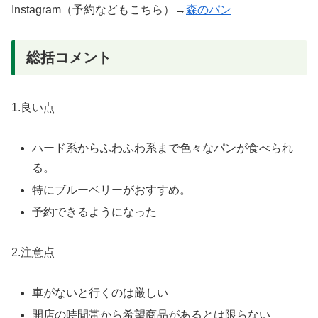
Instagram（予約などもこちら）→
森のパン
総括コメント
1.良い点
ハード系からふわふわ系まで色々なパンが食べられ
る。
特にブルーベリーがおすすめ。
予約できるようになった
2.注意点
車がないと行くのは厳しい
開店の時間帯から希望商品があるとは限らない